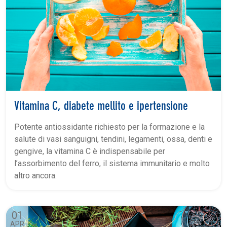
Vitamina C, diabete mellito e ipertensione
Potente antiossidante richiesto per la formazione e la
salute di vasi sanguigni, tendini, legamenti, ossa, denti e
gengive, la vitamina C è indispensabile per
l’assorbimento del ferro, il sistema immunitario e molto
altro ancora.
01
APR