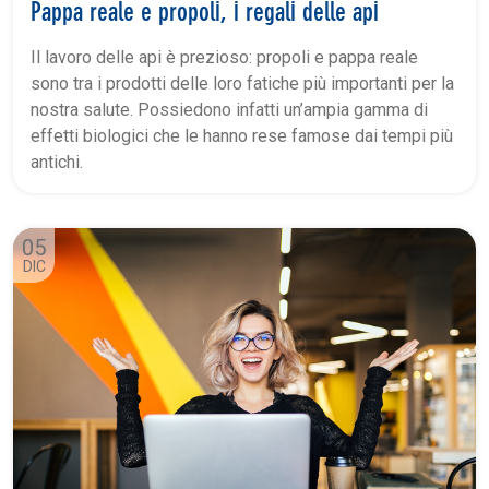
Pappa reale e propoli, i regali delle api
Il lavoro delle api è prezioso: propoli e pappa reale
sono tra i prodotti delle loro fatiche più importanti per la
nostra salute. Possiedono infatti un’ampia gamma di
effetti biologici che le hanno rese famose dai tempi più
antichi.
05
DIC