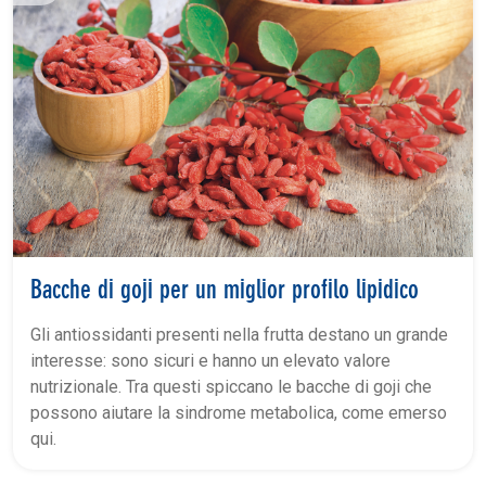
Bacche di goji per un miglior profilo lipidico
Gli antiossidanti presenti nella frutta destano un grande
interesse: sono sicuri e hanno un elevato valore
nutrizionale. Tra questi spiccano le bacche di goji che
possono aiutare la sindrome metabolica, come emerso
qui.