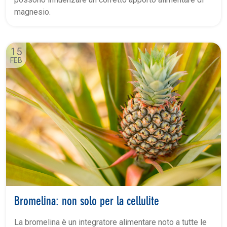
magnesio.
15
FEB
Bromelina: non solo per la cellulite
La bromelina è un integratore alimentare noto a tutte le