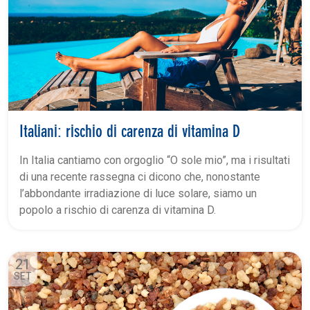
Italiani: rischio di carenza di vitamina D
In Italia cantiamo con orgoglio “O sole mio”, ma i risultati
di una recente rassegna ci dicono che, nonostante
l’abbondante irradiazione di luce solare, siamo un
popolo a rischio di carenza di vitamina D.
21
SET