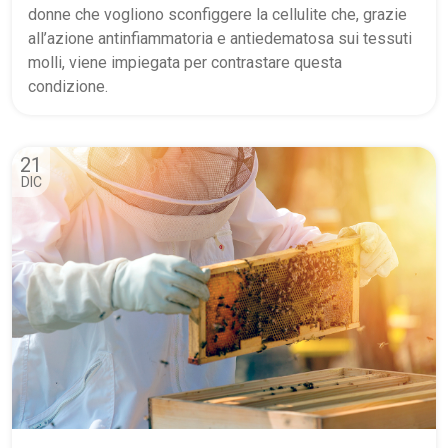
donne che vogliono sconfiggere la cellulite che, grazie
all’azione antinfiammatoria e antiedematosa sui tessuti
molli, viene impiegata per contrastare questa
condizione.
21
DIC