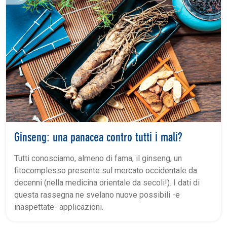
Ginseng: una panacea contro tutti i mali?
Tutti conosciamo, almeno di fama, il ginseng, un
fitocomplesso presente sul mercato occidentale da
decenni (nella medicina orientale da secoli!). I dati di
questa rassegna ne svelano nuove possibili -e
inaspettate- applicazioni.