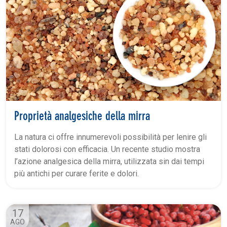
Proprietà analgesiche della mirra
La natura ci offre innumerevoli possibilità per lenire gli
stati dolorosi con efficacia. Un recente studio mostra
l’azione analgesica della mirra, utilizzata sin dai tempi
più antichi per curare ferite e dolori.
17
AGO