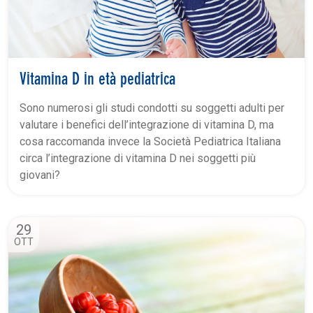
Vitamina D in età pediatrica
Sono numerosi gli studi condotti su soggetti adulti per
valutare i benefici dell’integrazione di vitamina D, ma
cosa raccomanda invece la Società Pediatrica Italiana
circa l’integrazione di vitamina D nei soggetti più
giovani?
29
OTT