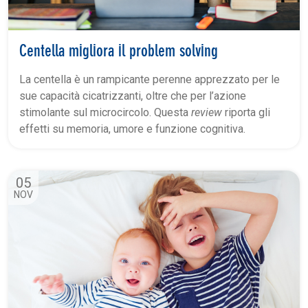
Centella migliora il problem solving
La centella è un rampicante perenne apprezzato per le
sue capacità cicatrizzanti, oltre che per l’azione
stimolante sul microcircolo. Questa
review
riporta gli
effetti su memoria, umore e funzione cognitiva.
05
NOV