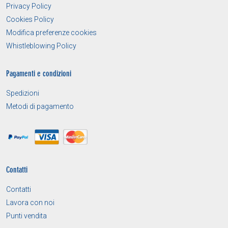
Privacy Policy
Cookies Policy
Modifica preferenze cookies
Whistleblowing Policy
Pagamenti e condizioni
Spedizioni
Metodi di pagamento
Contatti
Contatti
Lavora con noi
Punti vendita