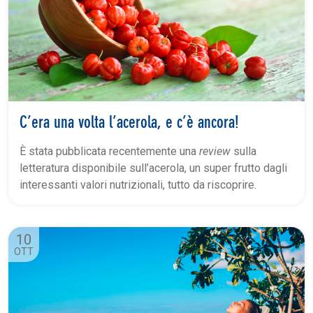
C’era una volta l’acerola, e c’è ancora!
È stata pubblicata recentemente una
review
sulla
letteratura disponibile sull’acerola, un super frutto dagli
interessanti valori nutrizionali, tutto da riscoprire.
10
OTT