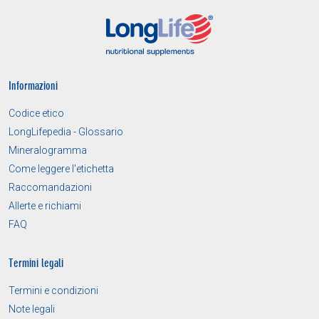
Informazioni
Codice etico
LongLifepedia - Glossario
Mineralogramma
Come leggere l'etichetta
Raccomandazioni
Allerte e richiami
FAQ
Termini legali
Termini e condizioni
Note legali