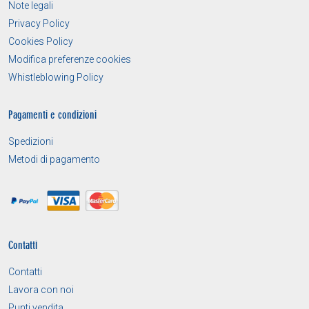
Note legali
Privacy Policy
Cookies Policy
Modifica preferenze cookies
Whistleblowing Policy
Pagamenti e condizioni
Spedizioni
Metodi di pagamento
Contatti
Contatti
Lavora con noi
Punti vendita