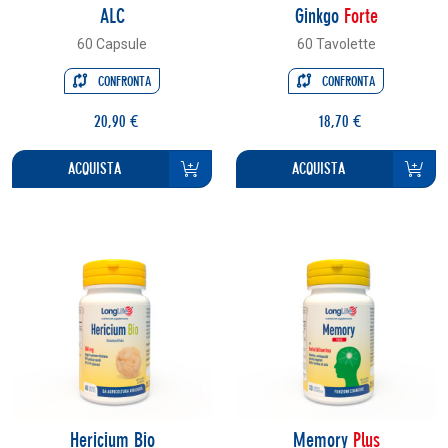
ALC
Ginkgo
Forte
60 Capsule
60 Tavolette
CONFRONTA
CONFRONTA
20,90 €
18,70 €
ACQUISTA
ACQUISTA
Hericium Bio
Memory
Plus