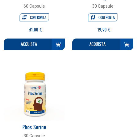
60 Capsule
30 Capsule
CONFRONTA
CONFRONTA
31,00 €
19,90 €
ACQUISTA
ACQUISTA
Phos Serine
30 Capsule