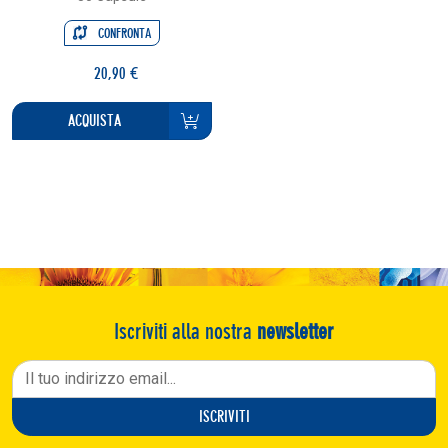
CONFRONTA
20,90 €
ACQUISTA
Iscriviti alla nostra
newsletter
ISCRIVITI