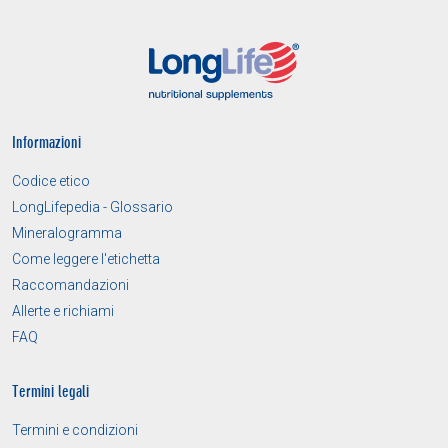
Informazioni
Codice etico
LongLifepedia - Glossario
Mineralogramma
Come leggere l'etichetta
Raccomandazioni
Allerte e richiami
FAQ
Termini legali
Termini e condizioni