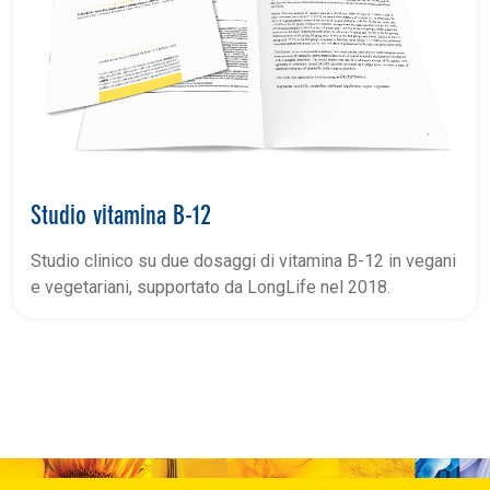
Studio vitamina B-12
Studio clinico su due dosaggi di vitamina B-12 in vegani
e vegetariani, supportato da LongLife nel 2018.