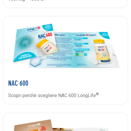
NAC 600
®
Scopri perchè scegliere NAC 600 LongLife