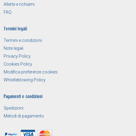
Allerte e richiami
FAQ
Termini legali
Termini e condizioni
Note legali
Privacy Policy
Cookies Policy
Modifica preferenze cookies
Whistleblowing Policy
Pagamenti e condizioni
Spedizioni
Metodi di pagamento