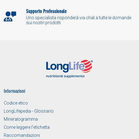
Supporto Professionale
Uno specialista risponderà via chat a tutte le domande
sui nostri prodotti
Informazioni
Codice etico
LongLifepedia - Glossario
Mineralogramma
Come leggere l'etichetta
Raccomandazioni