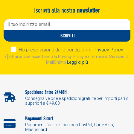
Iscriviti alla nostra
newsletter
ISCRIVITI
Ho preso visione delle condizioni di
Privacy Policy
Stai anche accettando la Privacy Policy e i Termini di Servizio di
MailChimp
Leggi di più
Spedizione Entro 24/48H
Consegna veloce e spedizioni gratuite per importi pari o
superiori a € 49,00
Pagamenti Sicuri
Pagamenti facili e sicuri con PayPal, Carte Visa,
Mastercard