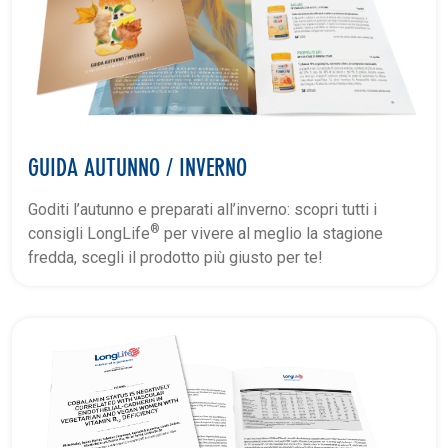
GUIDA AUTUNNO / INVERNO
Goditi l’autunno e preparati all’inverno: scopri tutti i
®
consigli LongLife
per vivere al meglio la stagione
fredda, scegli il prodotto più giusto per te!