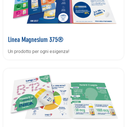
Linea Magnesium 375®
Un prodotto per ogni esigenza!