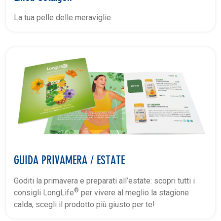
La tua pelle delle meraviglie
GUIDA PRIVAMERA / ESTATE
Goditi la primavera e preparati all’estate: scopri tutti i
®
consigli LongLife
per vivere al meglio la stagione
calda, scegli il prodotto più giusto per te!