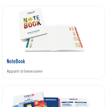
NoteBook
Appunti di benessere