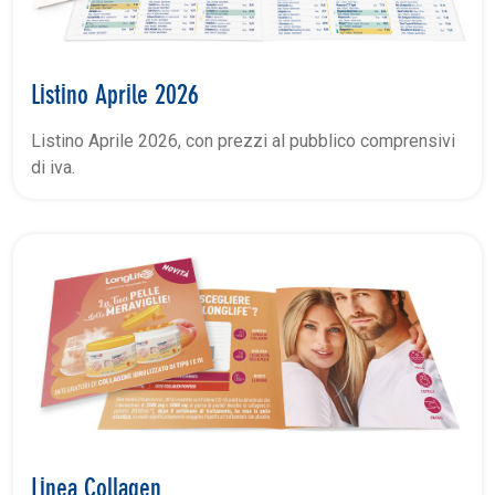
Listino Aprile 2026
Listino Aprile 2026, con prezzi al pubblico comprensivi
di iva.
Linea Collagen