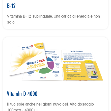
B-12
Vitamina B-12 sublinguale. Una carica di energia e non
solo.
Vitamin D 4000
Il tuo sole anche nei giorni nuvolosi. Alto dosaggio
100mcg - 4000 ui