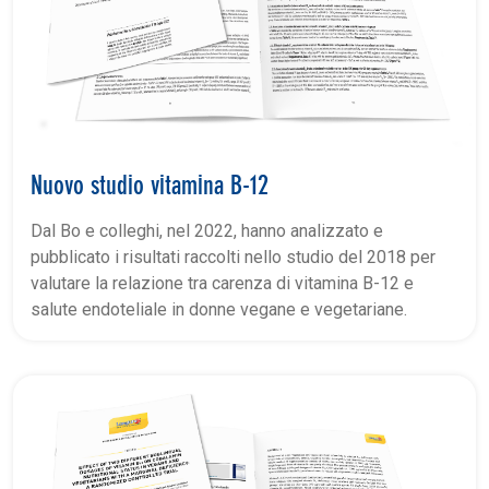
Nuovo studio vitamina B-12
Dal Bo e colleghi, nel 2022, hanno analizzato e
pubblicato i risultati raccolti nello studio del 2018 per
valutare la relazione tra carenza di vitamina B-12 e
salute endoteliale in donne vegane e vegetariane.