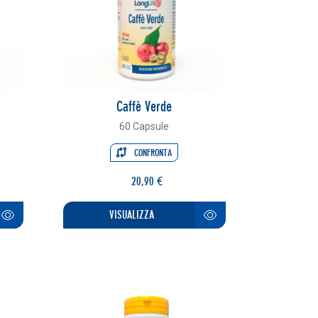
Caffè Verde
60 Capsule
CONFRONTA
20,90 €
VISUALIZZA