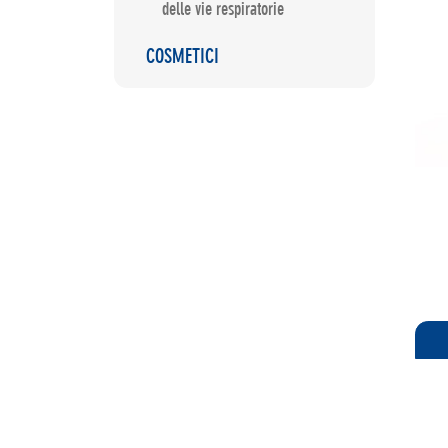
delle vie respiratorie
COSMETICI