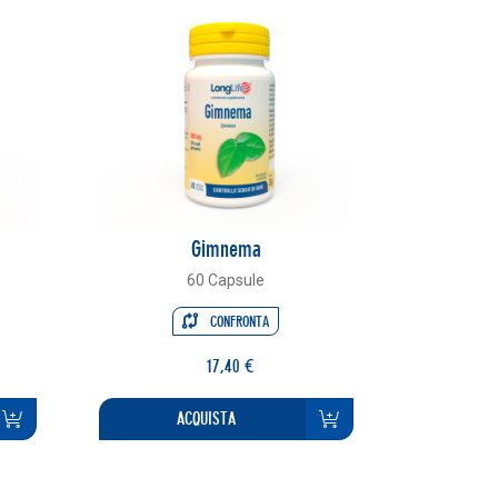
Gimnema
60 Capsule
CONFRONTA
17,40 €
ACQUISTA