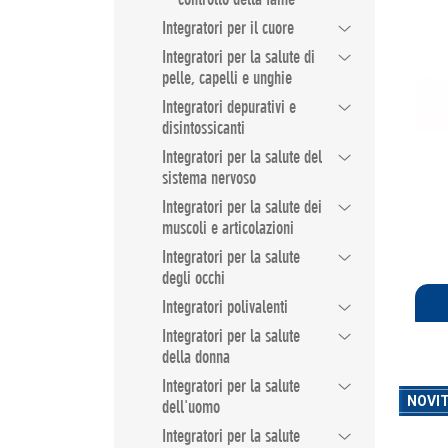
Integratori per il cuore
Integratori per la salute di
pelle, capelli e unghie
Integratori depurativi e
disintossicanti
Integratori per la salute del
sistema nervoso
Integratori per la salute dei
muscoli e articolazioni
Integratori per la salute
degli occhi
Integratori polivalenti
Integratori per la salute
della donna
Integratori per la salute
NOVI
dell'uomo
Integratori per la salute