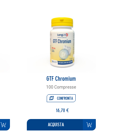
GTF Chromium
100 Compresse
CONFRONTA
16,70 €
ACQUISTA