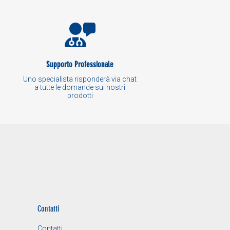
Supporto Professionale
Uno specialista risponderà via chat
a tutte le domande sui nostri
prodotti
Contatti
Contatti