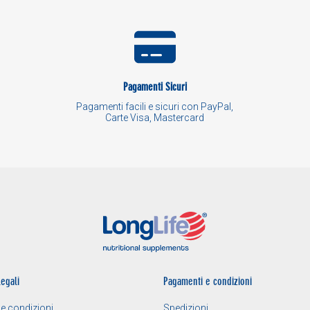
Pagamenti Sicuri
Pagamenti facili e sicuri con PayPal,
Carte Visa, Mastercard
legali
Pagamenti e condizioni
 e condizioni
Spedizioni