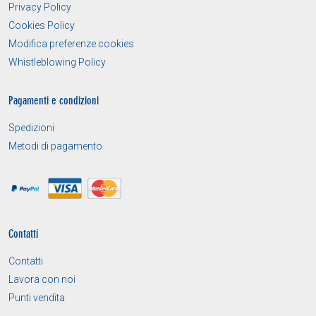
Privacy Policy
Cookies Policy
Modifica preferenze cookies
Whistleblowing Policy
Pagamenti e condizioni
Spedizioni
Metodi di pagamento
Contatti
Contatti
Lavora con noi
Punti vendita