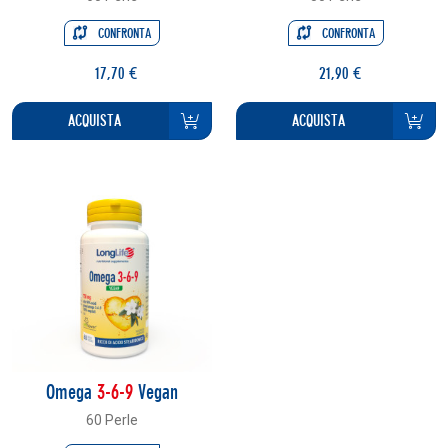
CONFRONTA
CONFRONTA
17,70 €
21,90 €
ACQUISTA
ACQUISTA
Omega
3-6-9
Vegan
60 Perle