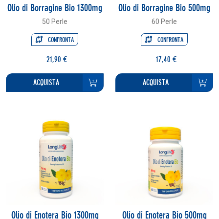
Olio di Borragine Bio 1300mg
Olio di Borragine Bio 500mg
50 Perle
60 Perle
CONFRONTA
CONFRONTA
21,90 €
17,40 €
ACQUISTA
ACQUISTA
Olio di Enotera Bio 1300mg
Olio di Enotera Bio 500mg