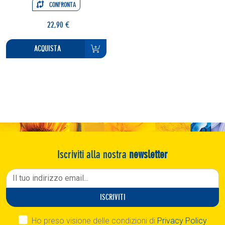
CONFRONTA
22,90 €
ACQUISTA
Iscriviti alla nostra
newsletter
ISCRIVITI
Ho preso visione delle condizioni di
Privacy Policy