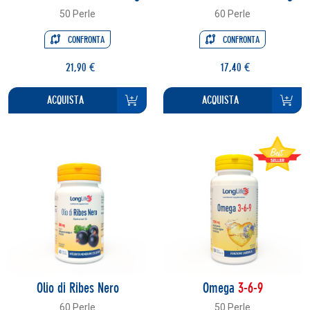
50 Perle
60 Perle
CONFRONTA
CONFRONTA
21,90 €
17,40 €
ACQUISTA
ACQUISTA
Olio di Ribes Nero
Omega
3-6-9
60 Perle
50 Perle