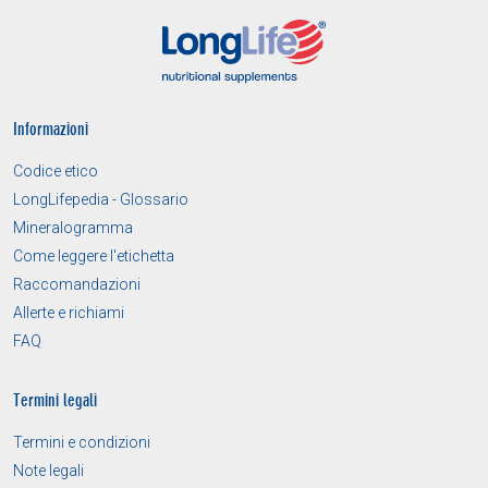
Informazioni
Codice etico
LongLifepedia - Glossario
Mineralogramma
Come leggere l'etichetta
Raccomandazioni
Allerte e richiami
FAQ
Termini legali
Termini e condizioni
Note legali