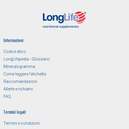
Informazioni
Codice etico
LongLifepedia - Glossario
Mineralogramma
Come leggere l'etichetta
Raccomandazioni
Allerte e richiami
FAQ
Termini legali
Termini e condizioni