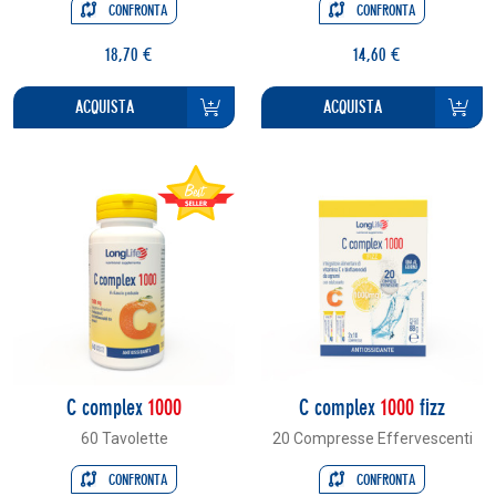
CONFRONTA
CONFRONTA
18,70 €
14,60 €
ACQUISTA
ACQUISTA
C complex
1000
C complex
1000
fizz
60 Tavolette
20 Compresse Effervescenti
CONFRONTA
CONFRONTA