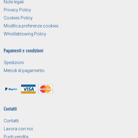
Note legali
Privacy Policy
Cookies Policy
Modifica preferenze cookies
Whistleblowing Policy
Pagamenti e condizioni
Spedizioni
Metodi di pagamento
Contatti
Contatti
Lavora con noi
Punti vendita