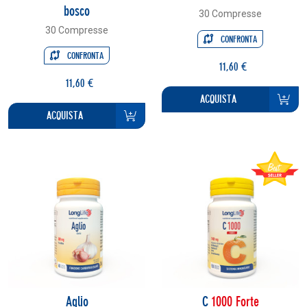
bosco
30 Compresse
30 Compresse
CONFRONTA
CONFRONTA
11,60 €
11,60 €
ACQUISTA
ACQUISTA
Aglio
C
1000 Forte