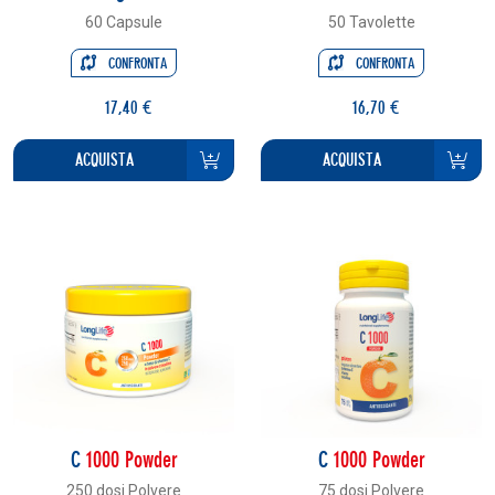
60 Capsule
50 Tavolette
CONFRONTA
CONFRONTA
17,40 €
16,70 €
ACQUISTA
ACQUISTA
C
1000 Powder
C
1000 Powder
250 dosi Polvere
75 dosi Polvere