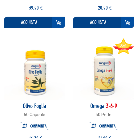
39,90 €
20,90 €
ACQUISTA
ACQUISTA
Olivo Foglia
Omega
3-6-9
60 Capsule
50 Perle
CONFRONTA
CONFRONTA