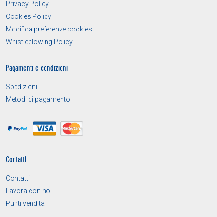
Privacy Policy
Cookies Policy
Modifica preferenze cookies
Whistleblowing Policy
Pagamenti e condizioni
Spedizioni
Metodi di pagamento
Contatti
Contatti
Lavora con noi
Punti vendita