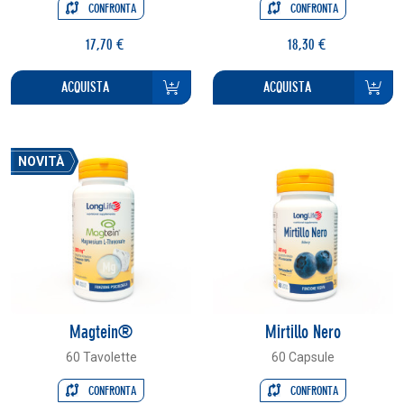
CONFRONTA
CONFRONTA
17,70 €
18,30 €
ACQUISTA
ACQUISTA
NOVITÀ
Magtein®
Mirtillo Nero
60 Tavolette
60 Capsule
CONFRONTA
CONFRONTA