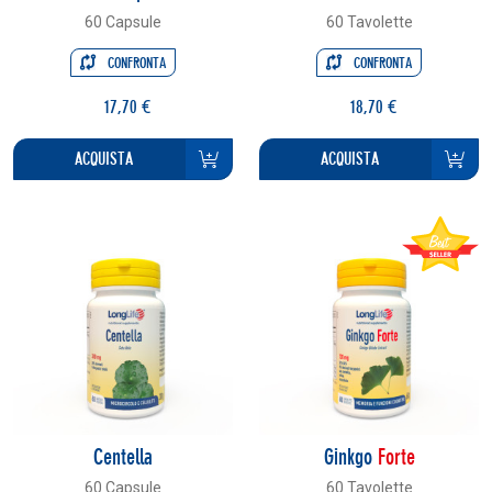
60 Capsule
60 Tavolette
CONFRONTA
CONFRONTA
17,70 €
18,70 €
ACQUISTA
ACQUISTA
Centella
Ginkgo
Forte
60 Capsule
60 Tavolette