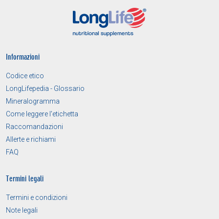
Informazioni
Codice etico
LongLifepedia - Glossario
Mineralogramma
Come leggere l'etichetta
Raccomandazioni
Allerte e richiami
FAQ
Termini legali
Termini e condizioni
Note legali