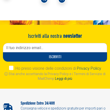
Iscriviti alla nostra
newsletter
ISCRIVITI
Ho preso visione delle condizioni di
Privacy Policy
Stai anche accettando la Privacy Policy e i Termini di Servizio di
MailChimp
Leggi di più
Spedizione Entro 24/48H
Consegna veloce e spedizioni gratuite per importi pari o