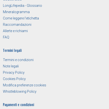
LongLifepedia - Glossario
Mineralogramma
Come leggere l'etichetta
Raccomandazioni
Allerte e richiami
FAQ
Termini legali
Termini e condizioni
Note legali
Privacy Policy
Cookies Policy
Modifica preferenze cookies
Whistleblowing Policy
Pagamenti e condizioni