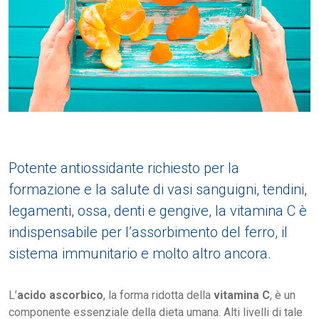
Potente antiossidante richiesto per la
formazione e la salute di vasi sanguigni, tendini,
legamenti, ossa, denti e gengive, la vitamina C è
indispensabile per l’assorbimento del ferro, il
sistema immunitario e molto altro ancora.
L’
acido ascorbico
, la forma ridotta della
vitamina C
, è un
componente essenziale della dieta umana. Alti livelli di tale