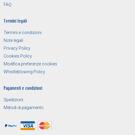
FAQ
Termini legali
Termini e condizioni
Note legali
Privacy Policy
Cookies Policy
Modifica preferenze cookies
Whistleblowing Policy
Pagamenti e condizioni
Spedizioni
Metodi di pagamento