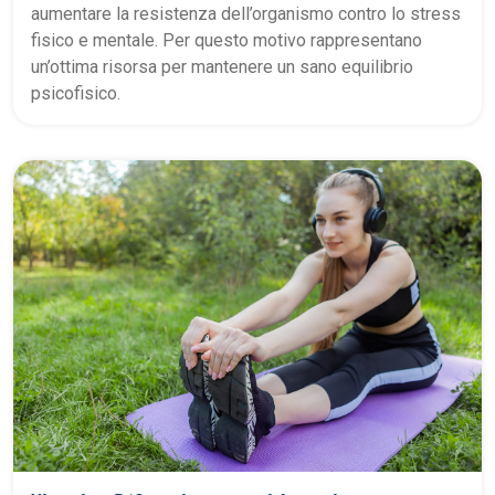
aumentare la resistenza dell’organismo contro lo stress
fisico e mentale. Per questo motivo rappresentano
un’ottima risorsa per mantenere un sano equilibrio
psicofisico.