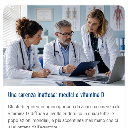
Una carenza inattesa: medici e vitamina D
Gli studi epidemiologici riportano da anni una carenza di
vitamina D, diffusa a livello endemico in quasi tutte le
popolazioni mondiali, e più accentuata man mano che ci
si allontana dall’equatore.