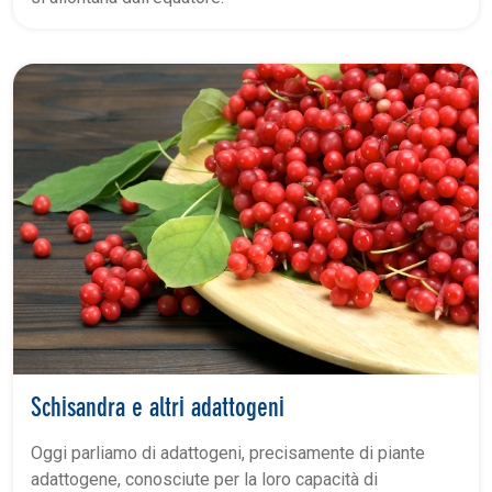
Schisandra e altri adattogeni
Oggi parliamo di adattogeni, precisamente di piante
adattogene, conosciute per la loro capacità di