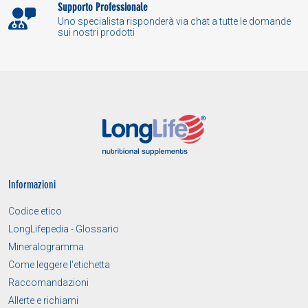
Supporto Professionale
Uno specialista risponderà via chat a tutte le domande
sui nostri prodotti
Informazioni
Codice etico
LongLifepedia - Glossario
Mineralogramma
Come leggere l'etichetta
Raccomandazioni
Allerte e richiami