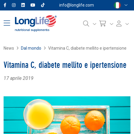
info@longlife.com
News
Dal mondo
Vitamina C, diabete mellito e ipertensione
Vitamina C, diabete mellito e ipertensione
17 aprile 2019