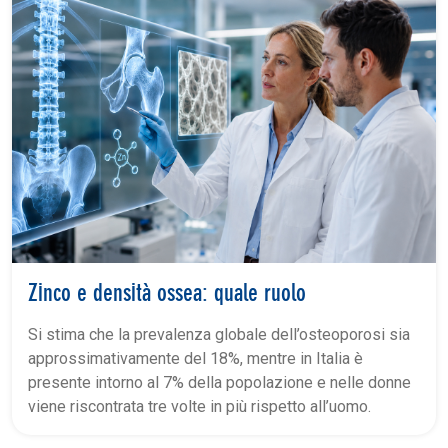
Zinco e densità ossea: quale ruolo
Si stima che la prevalenza globale dell’osteoporosi sia
approssimativamente del 18%, mentre in Italia è
presente intorno al 7% della popolazione e nelle donne
viene riscontrata tre volte in più rispetto all’uomo.