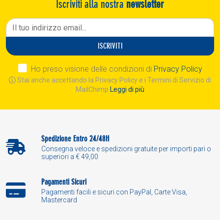
Iscriviti alla nostra
newsletter
ISCRIVITI
Ho preso visione delle condizioni di
Privacy Policy
Stai anche accettando la Privacy Policy e i Termini di Servizio di
MailChimp
Leggi di più
Spedizione Entro 24/48H
Consegna veloce e spedizioni gratuite per importi pari o
superiori a € 49,00
Pagamenti Sicuri
Pagamenti facili e sicuri con PayPal, Carte Visa,
Mastercard