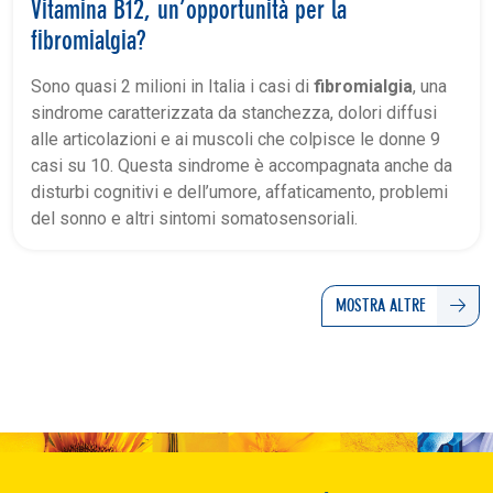
Vitamina B12, un’opportunità per la
fibromialgia?
Sono quasi 2 milioni in Italia i casi di
fibromialgia
, una
sindrome caratterizzata da stanchezza, dolori diffusi
alle articolazioni e ai muscoli che colpisce le donne 9
casi su 10. Questa sindrome è accompagnata anche da
disturbi cognitivi e dell’umore, affaticamento, problemi
del sonno e altri sintomi somatosensoriali.
MOSTRA ALTRE