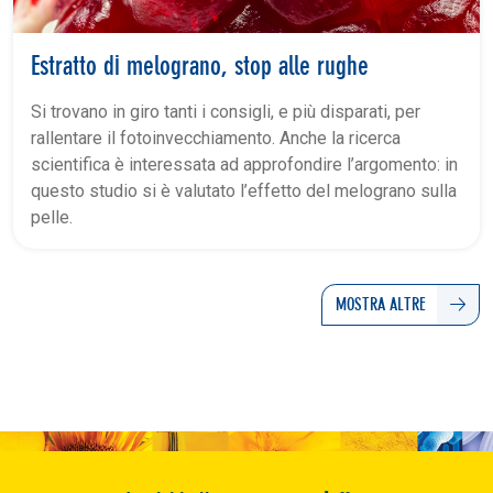
Estratto di melograno, stop alle rughe
Si trovano in giro tanti i consigli, e più disparati, per
rallentare il fotoinvecchiamento. Anche la ricerca
scientifica è interessata ad approfondire l’argomento: in
questo studio si è valutato l’effetto del melograno sulla
pelle.
MOSTRA ALTRE