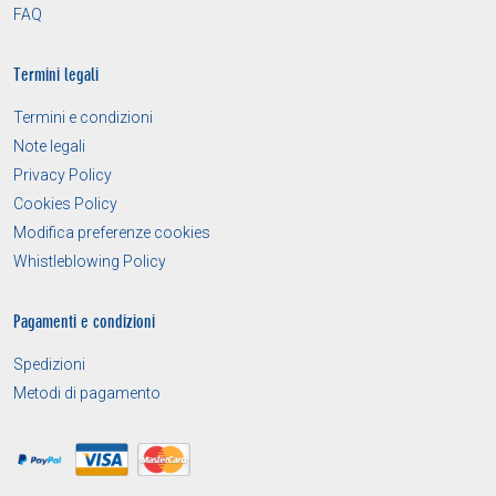
FAQ
Termini legali
Termini e condizioni
Note legali
Privacy Policy
Cookies Policy
Modifica preferenze cookies
Whistleblowing Policy
Pagamenti e condizioni
Spedizioni
Metodi di pagamento