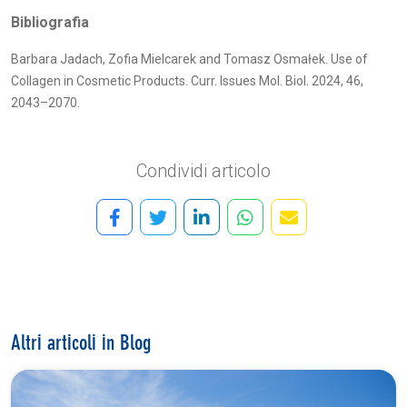
Bibliografia
Barbara Jadach, Zofia Mielcarek and Tomasz Osmałek. Use of
Collagen in Cosmetic Products. Curr. Issues Mol. Biol. 2024, 46,
2043–2070.
Condividi articolo
Altri articoli in Blog