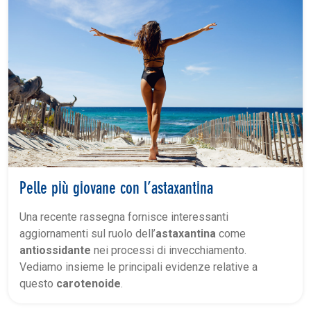
Pelle più giovane con l’astaxantina
Una recente rassegna fornisce interessanti
aggiornamenti sul ruolo dell’
astaxantina
come
antiossidante
nei processi di invecchiamento.
Vediamo insieme le principali evidenze relative a
questo
carotenoide
.