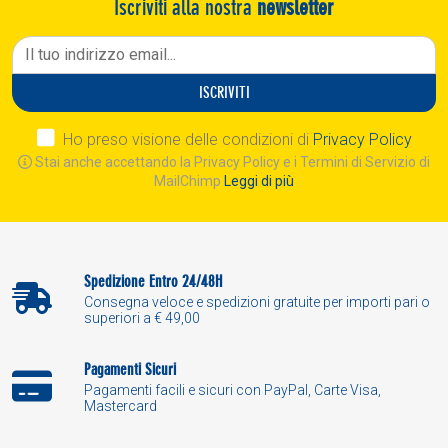
Iscriviti alla nostra
newsletter
ISCRIVITI
Ho preso visione delle condizioni di
Privacy Policy
Stai anche accettando la Privacy Policy e i Termini di Servizio di
MailChimp
Leggi di più
Spedizione Entro 24/48H
Consegna veloce e spedizioni gratuite per importi pari o
superiori a € 49,00
Pagamenti Sicuri
Pagamenti facili e sicuri con PayPal, Carte Visa,
Mastercard