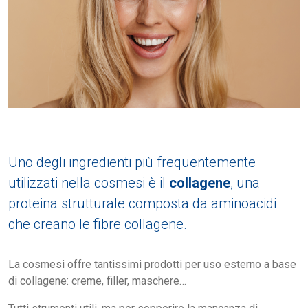
Uno degli ingredienti più frequentemente
utilizzati nella cosmesi è il
collagene
, una
proteina strutturale composta da aminoacidi
che creano le fibre collagene.
La cosmesi offre tantissimi prodotti per uso esterno a base
di collagene: creme, filler, maschere…