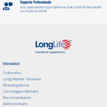
Supporto Professionale
Uno specialista risponderà via chat a tutte le domande
sui nostri prodotti
Informazioni
Codice etico
LongLifepedia - Glossario
Mineralogramma
Come leggere l'etichetta
Raccomandazioni
Allerte e richiami