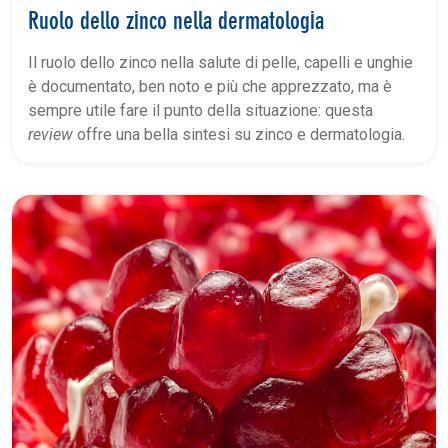
Ruolo dello zinco nella dermatologia
Il ruolo dello zinco nella salute di pelle, capelli e unghie
è documentato, ben noto e più che apprezzato, ma è
sempre utile fare il punto della situazione: questa
review
offre una bella sintesi su zinco e dermatologia.