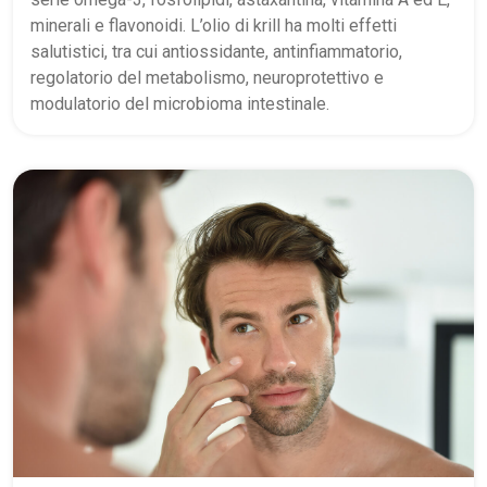
minerali e flavonoidi. L’olio di krill ha molti effetti
salutistici, tra cui antiossidante, antinfiammatorio,
regolatorio del metabolismo, neuroprotettivo e
modulatorio del microbioma intestinale.