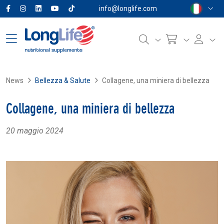
info@longlife.com
News
Bellezza & Salute
Collagene, una miniera di bellezza
Collagene, una miniera di bellezza
20 maggio 2024