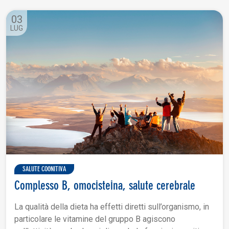
03
LUG
SALUTE COGNITIVA
Complesso B, omocisteina, salute cerebrale
La qualità della dieta ha effetti diretti sull’organismo, in
particolare le vitamine del gruppo B agiscono