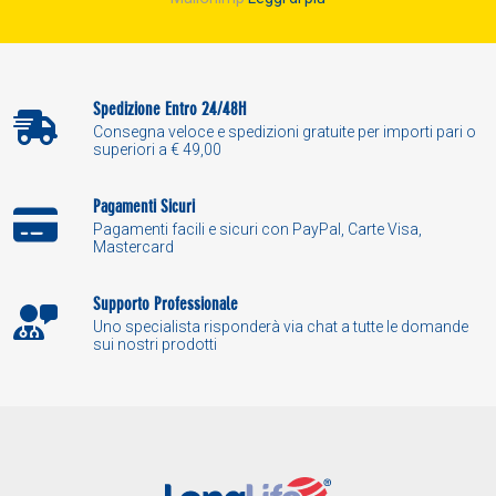
Spedizione Entro 24/48H
Consegna veloce e spedizioni gratuite per importi pari o
superiori a € 49,00
Pagamenti Sicuri
Pagamenti facili e sicuri con PayPal, Carte Visa,
Mastercard
Supporto Professionale
Uno specialista risponderà via chat a tutte le domande
sui nostri prodotti