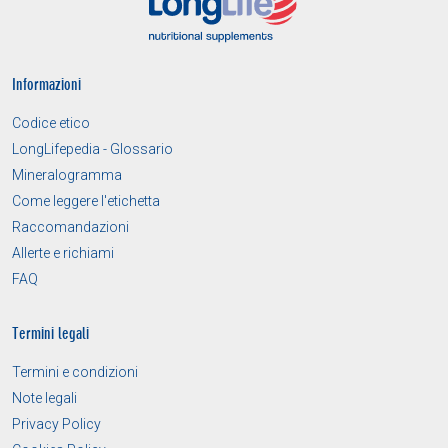
Informazioni
Codice etico
LongLifepedia - Glossario
Mineralogramma
Come leggere l'etichetta
Raccomandazioni
Allerte e richiami
FAQ
Termini legali
Termini e condizioni
Note legali
Privacy Policy