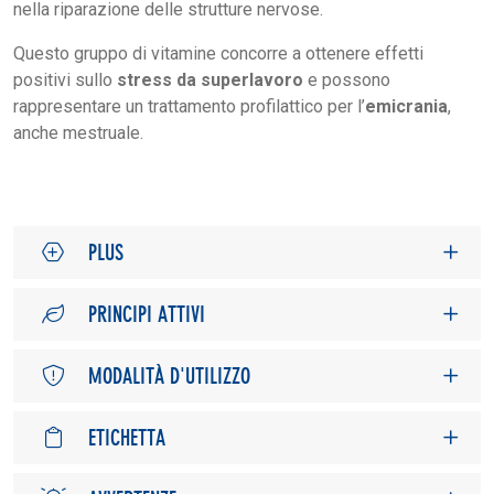
nella riparazione delle strutture nervose.
Questo gruppo di vitamine concorre a ottenere effetti
positivi sullo
stress da superlavoro
e possono
rappresentare un trattamento profilattico per l’
emicrania
,
anche mestruale.
PLUS
PRINCIPI ATTIVI
MODALITÀ D'UTILIZZO
ETICHETTA