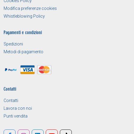
Cookies Policy
Modifica preferenze cookies
Whistleblowing Policy
Pagamenti e condizioni
Spedizioni
Metodi di pagamento
Contatti
Contatti
Lavora con noi
Punti vendita