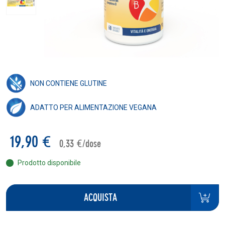
NON CONTIENE GLUTINE
ADATTO PER ALIMENTAZIONE VEGANA
19,90 €
0,33 €/dose
Prodotto disponibile
ACQUISTA