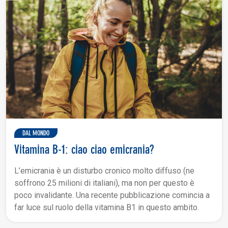
DAL MONDO
Vitamina B-1: ciao ciao emicrania?
L’emicrania è un disturbo cronico molto diffuso (ne
soffrono 25 milioni di italiani), ma non per questo è
poco invalidante. Una recente pubblicazione comincia a
far luce sul ruolo della vitamina B1 in questo ambito.