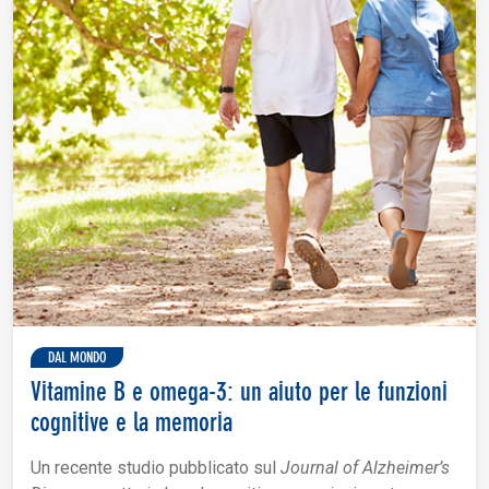
DAL MONDO
Vitamine B e omega-3: un aiuto per le funzioni
cognitive e la memoria
Un recente studio pubblicato sul
Journal of Alzheimer’s