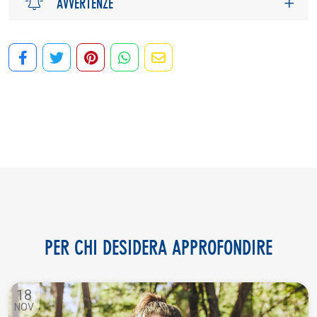
AVVERTENZE
PER CHI DESIDERA APPROFONDIRE
18
NOV