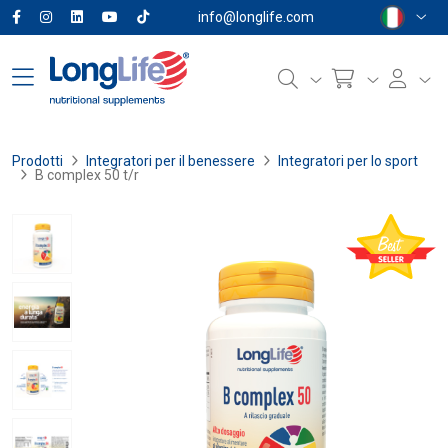
info@longlife.com
Prodotti
Integratori per il benessere
Integratori per lo sport
B complex 50 t/r