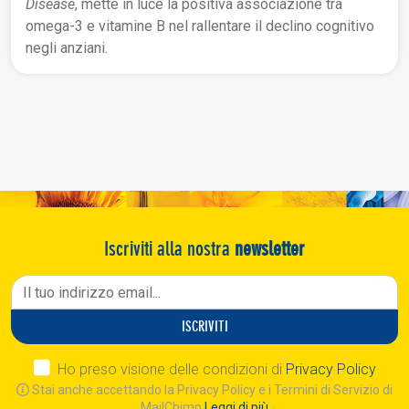
Disease
, mette in luce la positiva associazione tra
omega-3 e vitamine B nel rallentare il declino cognitivo
negli anziani.
Iscriviti alla nostra
newsletter
ISCRIVITI
Ho preso visione delle condizioni di
Privacy Policy
Stai anche accettando la Privacy Policy e i Termini di Servizio di
MailChimp
Leggi di più