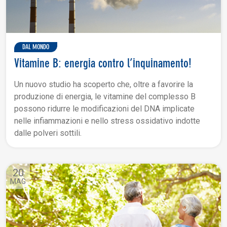
DAL MONDO
Vitamine B: energia contro l’inquinamento!
Un nuovo studio ha scoperto che, oltre a favorire la
produzione di energia, le vitamine del complesso B
possono ridurre le modificazioni del DNA implicate
nelle infiammazioni e nello stress ossidativo indotte
dalle polveri sottili.
20
MAG