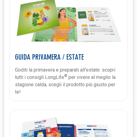
GUIDA PRIVAMERA / ESTATE
Goditi la primavera e preparati all’estate: scopri
®
tutti i consigli LongLife
per vivere al meglio la
stagione calda, scegli il prodotto più giusto per
te!