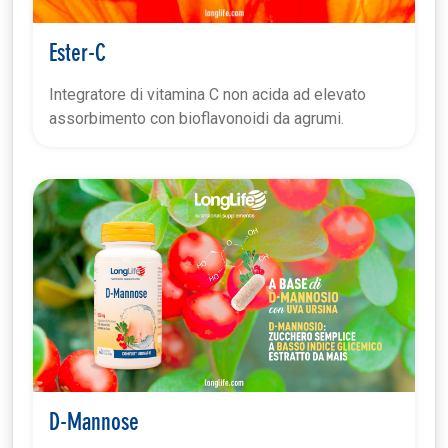
Ester-C
Integratore di vitamina C non acida ad elevato
assorbimento con bioflavonoidi da agrumi.
D-Mannose