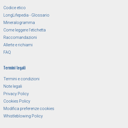
Codice etico
LongLifepedia - Glossario
Mineralogramma
Come leggere l'etichetta
Raccomandazioni
Allerte e richiami
FAQ
Termini legali
Termini e condizioni
Note legali
Privacy Policy
Cookies Policy
Modifica preferenze cookies
Whistleblowing Policy