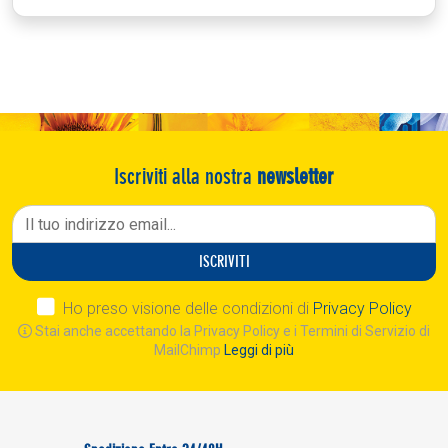
Iscriviti alla nostra
newsletter
ISCRIVITI
Ho preso visione delle condizioni di
Privacy Policy
Stai anche accettando la Privacy Policy e i Termini di Servizio di
MailChimp
Leggi di più