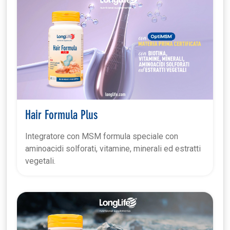
Hair Formula Plus
Integratore con MSM formula speciale con
aminoacidi solforati, vitamine, minerali ed estratti
vegetali.