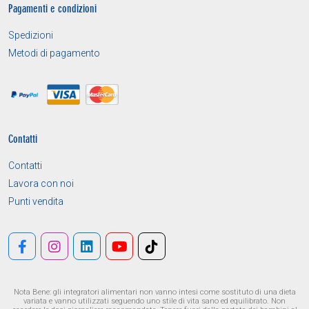
Pagamenti e condizioni
Spedizioni
Metodi di pagamento
Contatti
Contatti
Lavora con noi
Punti vendita
Nota Bene: gli integratori alimentari non vanno intesi come sostituto di una dieta
variata e vanno utilizzati seguendo uno stile di vita sano ed equilibrato. Non