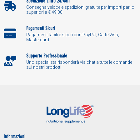
Spedizione Entro 24/48H
Consegna veloce e spedizioni gratuite per importi pari o
superiori a € 49,00
Pagamenti Sicuri
Pagamenti facili e sicuri con PayPal, Carte Visa,
Mastercard
Supporto Professionale
Uno specialista risponderà via chat a tutte le domande
sui nostri prodotti
Informazioni