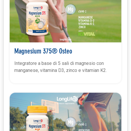
Magnesium 375® Osteo
Integratore a base di 5 sali di magnesio con
manganese, vitamina D3, zinco e vitamian K2.