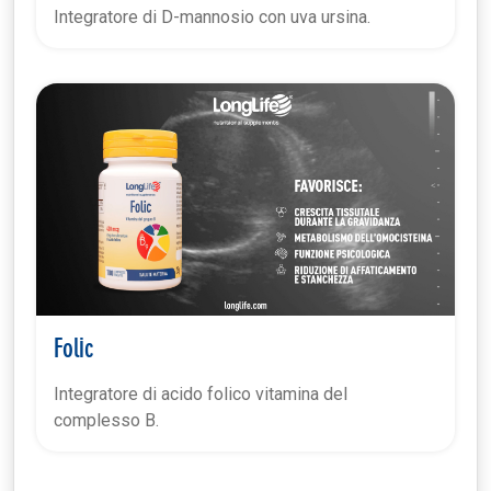
Integratore di D-mannosio con uva ursina.
Folic
Integratore di acido folico vitamina del
complesso B.