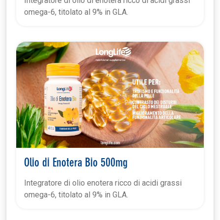
Integratore di olio di enotera ricco di acidi grassi
omega-6, titolato al 9% in GLA.
Olio di Enotera Bio 500mg
Integratore di olio enotera ricco di acidi grassi
omega-6, titolato al 9% in GLA.