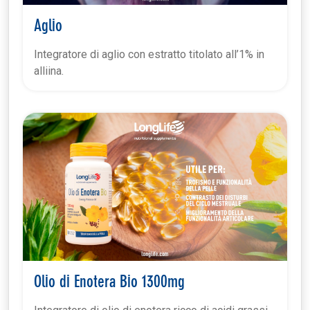
Aglio
Integratore di aglio con estratto titolato all’1% in
alliina.
Olio di Enotera Bio 1300mg