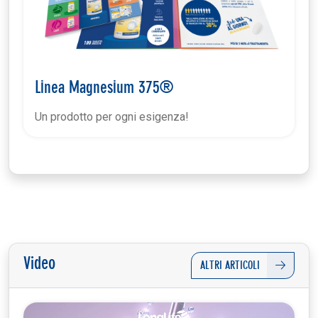
Linea Magnesium 375®
Un prodotto per ogni esigenza!
Video
ALTRI ARTICOLI