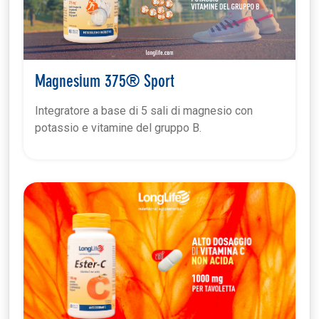
Magnesium 375® Sport
Integratore a base di 5 sali di magnesio con
potassio e vitamine del gruppo B.