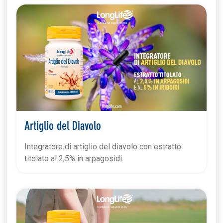
Artiglio del Diavolo
Integratore di artiglio del diavolo con estratto
titolato al 2,5% in arpagosidi.