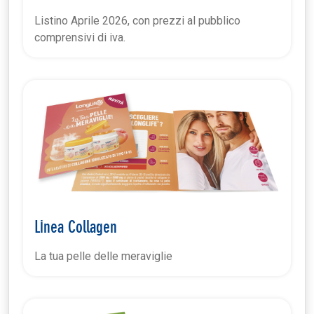
Listino Aprile 2026, con prezzi al pubblico
comprensivi di iva.
Linea Collagen
La tua pelle delle meraviglie