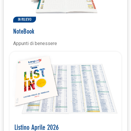
IN RILIEVO
NoteBook
Appunti di benessere
Listino Aprile 2026