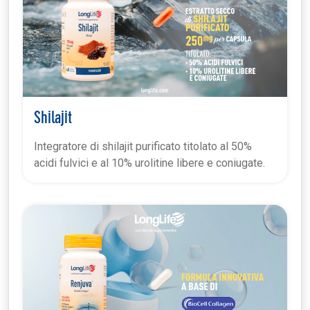
Shilajit
Integratore di shilajit purificato titolato al 50%
acidi fulvici e al 10% urolitine libere e coniugate.